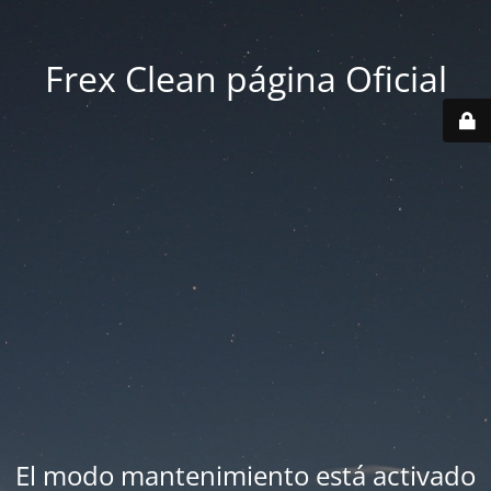
Frex Clean página Oficial
El modo mantenimiento está activado